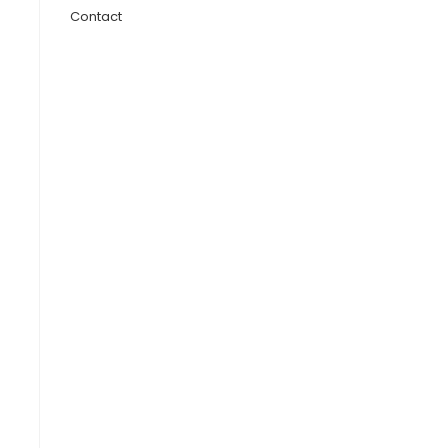
Contact