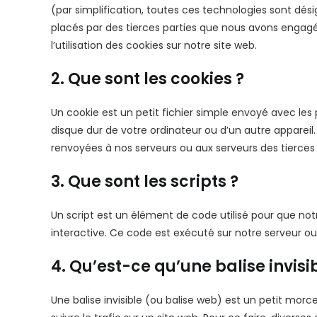
(par simplification, toutes ces technologies sont dés
placés par des tierces parties que nous avons enga
l’utilisation des cookies sur notre site web.
2. Que sont les cookies ?
Un cookie est un petit fichier simple envoyé avec les
disque dur de votre ordinateur ou d’un autre appareil
renvoyées à nos serveurs ou aux serveurs des tierces p
3. Que sont les scripts ?
Un script est un élément de code utilisé pour que n
interactive. Ce code est exécuté sur notre serveur ou 
4. Qu’est-ce qu’une balise invisib
Une balise invisible (ou balise web) est un petit morce