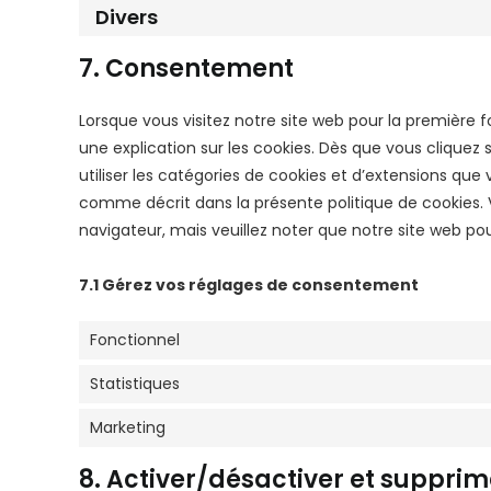
Divers
7. Consentement
Lorsque vous visitez notre site web pour la première
une explication sur les cookies. Dès que vous cliquez s
utiliser les catégories de cookies et d’extensions que
comme décrit dans la présente politique de cookies. V
navigateur, mais veuillez noter que notre site web po
7.1 Gérez vos réglages de consentement
Fonctionnel
Statistiques
Marketing
8. Activer/désactiver et supprim