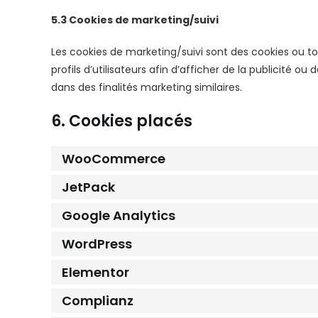
5.3 Cookies de marketing/suivi
Les cookies de marketing/suivi sont des cookies ou to
profils d’utilisateurs afin d’afficher de la publicité ou 
dans des finalités marketing similaires.
6. Cookies placés
WooCommerce
JetPack
Google Analytics
WordPress
Elementor
Complianz