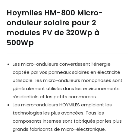
Hoymiles HM-800 Micro-
onduleur solaire pour 2
modules PV de 320Wp à
500Wp
Les micro-onduleurs convertissent l’énergie
captée par vos panneaux solaires en électricité
utilisable. Les micro-onduleurs monophasés sont
généralement utilisés dans les environnements
résidentiels et les petits commerces.
Les micro-onduleurs HOYMILES emploient les
technologies les plus avancées. Tous les
composants internes sont fabriqués par les plus
grands fabricants de micro-électronique.