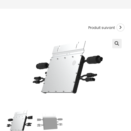
Produit suivant