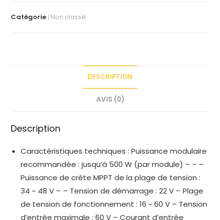
Catégorie :
Non classé
DESCRIPTION
AVIS (0)
Description
Caractéristiques techniques : Puissance modulaire
recommandée : jusqu’à 500 W (par module) – – –
Puissance de crête MPPT de la plage de tension :
34 ~ 48 V – – Tension de démarrage : 22 V – Plage
de tension de fonctionnement : 16 ~ 60 V – Tension
d’entrée maximale : 60 V – Courant d’entrée