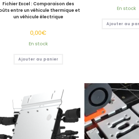
Fichier Excel : Comparaison des
En stock
oûts entre un véhicule thermique et
un véhicule électrique
Ajouter au pa
0,00
€
En stock
Ajouter au panier