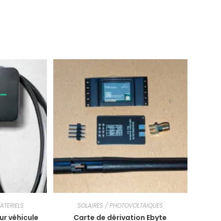
ATERIELS
SOLAIRES / PHOTOVOLTAIQUES
ur véhicule
Carte de dérivation Ebyte